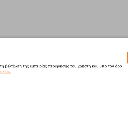
 τη βελτίωση της εμπειρίας περιήγησης του χρήστη και, υπό τον όρο
okies.