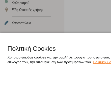
Καθαρισμού
Είδη Οικιακής χρήσης
Χαρτοπωλείο
Πολιτική Cookies
Χρησιμοποιούμε cookies για την ομαλή λειτουργία του ιστότοπου,
επιλογής του, την αποθήκευση των προτιμήσεών του.
Πολιτική Co