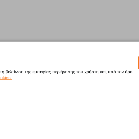
 τη βελτίωση της εμπειρίας περιήγησης του χρήστη και, υπό τον όρο
okies.