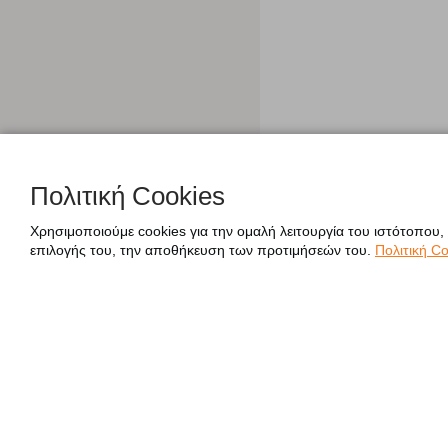
Πολιτική Cookies
Χρησιμοποιούμε cookies για την ομαλή λειτουργία του ιστότοπου,
επιλογής του, την αποθήκευση των προτιμήσεών του.
Πολιτική Co