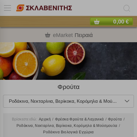
0,00 €
eMarket
Πειραιά
Φρούτα
Ροδάκινα, Νεκταρίνια, Βερίκοκα, Κορόμηλα & Μούσμουλα
Βρίσκεστε εδώ:
Αρχική
Φρέσκα Φρούτα & Λαχανικά
Φρούτα
Ροδάκινα, Νεκταρίνια, Βερίκοκα, Κορόμηλα & Μούσμουλα
Ροδάκινα Βιολογικά Εγχώρια