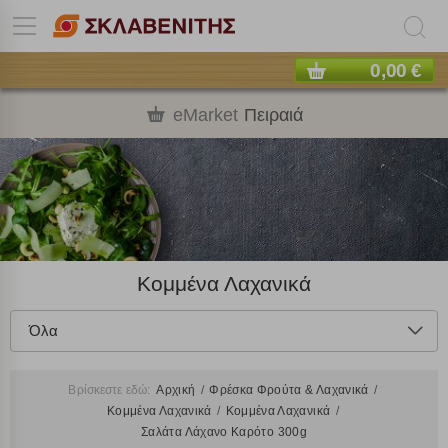
0,00 €
eMarket
Πειραιά
Κομμένα Λαχανικά
Όλα
Βρίσκεστε εδώ:
Αρχική
Φρέσκα Φρούτα & Λαχανικά
Κομμένα Λαχανικά
Κομμένα Λαχανικά
Σαλάτα Λάχανο Καρότο 300g