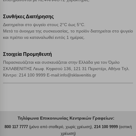
Συνθήκες Διατήρησης
Διατηρείται στο ψυγείο στους 2°C έως 5°C.
Μετά το άνοιγμα της συσκευασίας, το προϊόν διατηρείται στο ψυγείο
και πρέπει να καταναλωθεί εντός 1 ημέρας.
Στοιχεία Προμηθευτή
Παρασκευάζεται και συσκευάζεται στην Ελλάδα για τον Όμιλο
ΣΚΛΑΒΕΝΙΤΗΣ Λεωφ. Κηφισού 136, 121 31 Περιστέρι, Αθήνα Τηλ.
Κέντρο: 214 100 9999 E-mail:info@sklavenitis.gr
Τηλέφωνα Επικοινωνίας Κεντρικών Γραφείων:
800 117 7777
(μόνο από σταθερό, χωρίς χρέωση),
214 100 9999
(αστική
χρέωση)