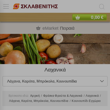
0,00 €
eMarket
Πειραιά
Λαχανικά
Λάχανα, Καρότα, Μπρόκολα, Κουνουπίδια
Βρίσκεστε εδώ:
Αρχική
Φρέσκα Φρούτα & Λαχανικά
Λαχανικά
Λάχανα, Καρότα, Μπρόκολα, Κουνουπίδια
Κουνουπίδι Εγχώριο