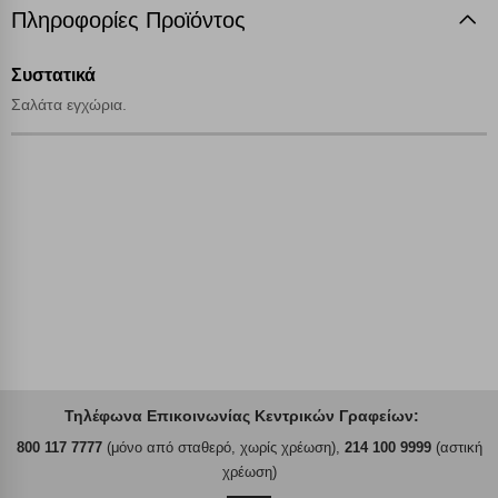
Πληροφορίες Προϊόντος
Αποθήκευση ρυθμίσεων
Συστατικά
Απόρριψη όλων
Σαλάτα εγχώρια.
Αποδοχή όλων
Τηλέφωνα Επικοινωνίας Κεντρικών Γραφείων:
800 117 7777
(μόνο από σταθερό, χωρίς χρέωση),
214 100 9999
(αστική
χρέωση)