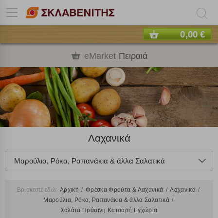
0,00 €
eMarket
Πειραιά
Λαχανικά
Μαρούλια, Ρόκα, Ραπανάκια & άλλα Σαλατικά
Βρίσκεστε εδώ:
Αρχική
Φρέσκα Φρούτα & Λαχανικά
Λαχανικά
Μαρούλια, Ρόκα, Ραπανάκια & άλλα Σαλατικά
Σαλάτα Πράσινη Κατσαρή Εγχώρια