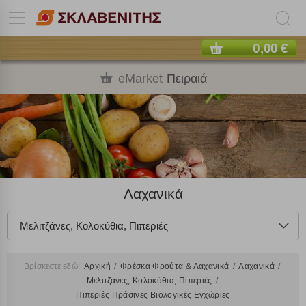
0,00 €
eMarket
Πειραιά
Λαχανικά
Μελιτζάνες, Κολοκύθια, Πιπεριές
Βρίσκεστε εδώ:
Αρχική
Φρέσκα Φρούτα & Λαχανικά
Λαχανικά
Μελιτζάνες, Κολοκύθια, Πιπεριές
Πιπεριές Πράσινες Βιολογικές Εγχώριες