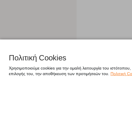
Πολιτική Cookies
Χρησιμοποιούμε cookies για την ομαλή λειτουργία του ιστότοπου,
επιλογής του, την αποθήκευση των προτιμήσεών του.
Πολιτική Co