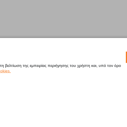
 τη βελτίωση της εμπειρίας περιήγησης του χρήστη και, υπό τον όρο
okies.