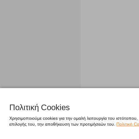
Πολιτική Cookies
Χρησιμοποιούμε cookies για την ομαλή λειτουργία του ιστότοπου,
επιλογής του, την αποθήκευση των προτιμήσεών του.
Πολιτική Co