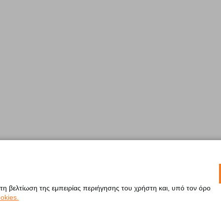
 τη βελτίωση της εμπειρίας περιήγησης του χρήστη και, υπό τον όρο
okies.