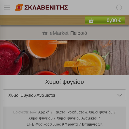
0,00 €
eMarket
Πειραιά
Χυμοί ψυγείου
Χυμοί ψυγείου Ανάμικτοι
Βρίσκεστε εδώ:
Αρχική
Γάλατα, Ροφήματα & Χυμοί ψυγείου
Χυμοί ψυγείου
Χυμοί ψυγείου Ανάμικτοι
LIFΕ Φυσικός Χυμός 9 Φρούτα 7 Βιταμίνες 1lt