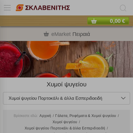
0,00 €
eMarket
Πειραιά
Χυμοί ψυγείου
Χυμοί ψυγείου Πορτοκάλι & άλλα Εσπεριδοειδή
Βρίσκεστε εδώ:
Αρχική
Γάλατα, Ροφήματα & Χυμοί ψυγείου
Χυμοί ψυγείου
Χυμοί ψυγείου Πορτοκάλι & άλλα Εσπεριδοειδή