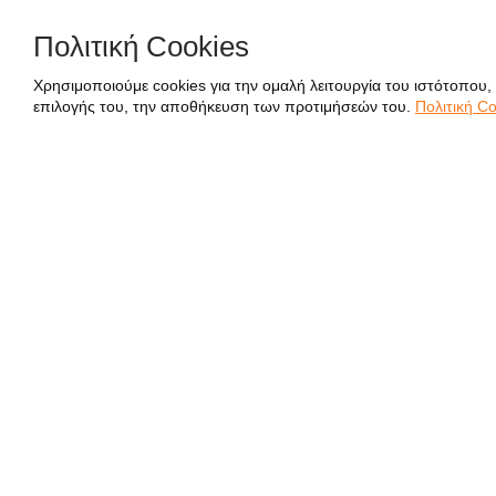
Πολιτική Cookies
Χρησιμοποιούμε cookies για την ομαλή λειτουργία του ιστότοπου,
επιλογής του, την αποθήκευση των προτιμήσεών του.
Πολιτική Co