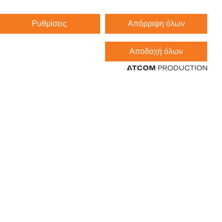
Ρυθμίσεις
Απόρριψη όλων
Αποδοχή όλων