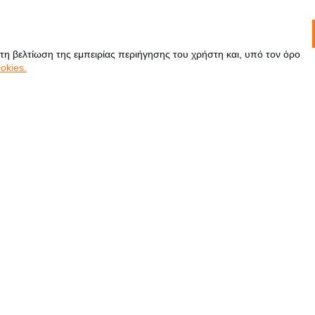
 τη βελτίωση της εμπειρίας περιήγησης του χρήστη και, υπό τον όρο
okies.