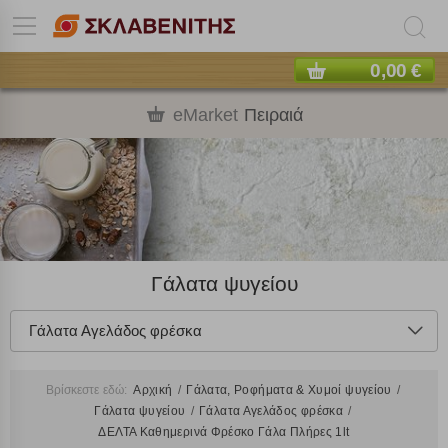
0,00 €
eMarket
Πειραιά
Γάλατα ψυγείου
Γάλατα Αγελάδος φρέσκα
Βρίσκεστε εδώ:
Αρχική
Γάλατα, Ροφήματα & Χυμοί ψυγείου
Γάλατα ψυγείου
Γάλατα Αγελάδος φρέσκα
ΔΕΛΤΑ Καθημερινά Φρέσκο Γάλα Πλήρες 1lt