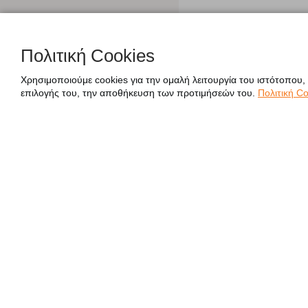
Πολιτική Cookies
Χρησιμοποιούμε cookies για την ομαλή λειτουργία του ιστότοπου,
επιλογής του, την αποθήκευση των προτιμήσεών του.
Πολιτική Co