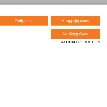
Ρυθμίσεις
Απόρριψη όλων
Αποδοχή όλων