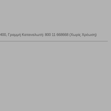
400, Γραμμή Καταναλωτή: 800 11 668668 (Χωρίς Χρέωση)