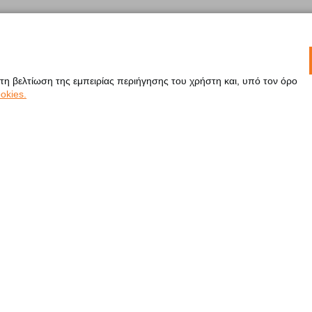
 τη βελτίωση της εμπειρίας περιήγησης του χρήστη και, υπό τον όρο
okies.