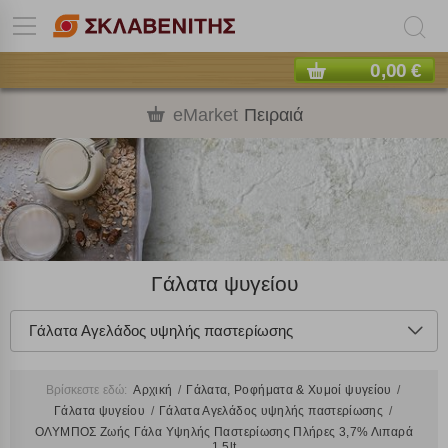
0,00 €
eMarket
Πειραιά
Γάλατα ψυγείου
Γάλατα Αγελάδος υψηλής παστερίωσης
Βρίσκεστε εδώ:
Αρχική
Γάλατα, Ροφήματα & Χυμοί ψυγείου
Γάλατα ψυγείου
Γάλατα Αγελάδος υψηλής παστερίωσης
ΟΛΥΜΠΟΣ Ζωής Γάλα Υψηλής Παστερίωσης Πλήρες 3,7% Λιπαρά
1,5lt