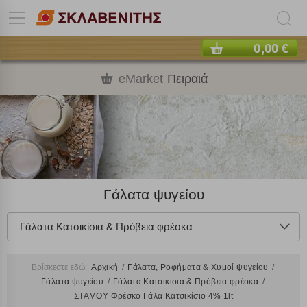
0,00 €
eMarket
Πειραιά
Γάλατα ψυγείου
Γάλατα Kατσικίσια & Πρόβεια φρέσκα
Βρίσκεστε εδώ:
Αρχική
Γάλατα, Ροφήματα & Χυμοί ψυγείου
Γάλατα ψυγείου
Γάλατα Kατσικίσια & Πρόβεια φρέσκα
ΣΤΑΜΟΥ Φρέσκο Γάλα Κατσικίσιο 4% 1lt