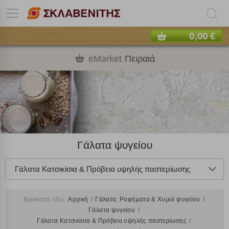
0,00 €
eMarket
Πειραιά
Γάλατα ψυγείου
Γάλατα Κατσικίσια & Πρόβεια υψηλής παστερίωσης
Βρίσκεστε εδώ:
Αρχική
Γάλατα, Ροφήματα & Χυμοί ψυγείου
Γάλατα ψυγείου
Γάλατα Κατσικίσια & Πρόβεια υψηλής παστερίωσης