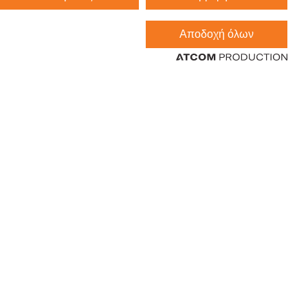
Αποδοχή όλων