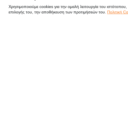
Χρησιμοποιούμε cookies για την ομαλή λειτουργία του ιστότοπου,
επιλογής του, την αποθήκευση των προτιμήσεών του.
Πολιτική Co