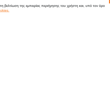
 τη βελτίωση της εμπειρίας περιήγησης του χρήστη και, υπό τον όρο
okies.