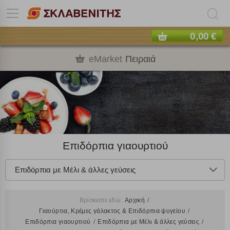
0,00 €
eMarket
Πειραιά
Επιδόρπια γιαουρτιού
Επιδόρπια με Μέλι & άλλες γεύσεις
Βρίσκεστε εδώ:
Αρχική
Γιαούρτια, Κρέμες γάλακτος & Επιδόρπια ψυγείου
Επιδόρπια γιαουρτιού
Επιδόρπια με Μέλι & άλλες γεύσεις