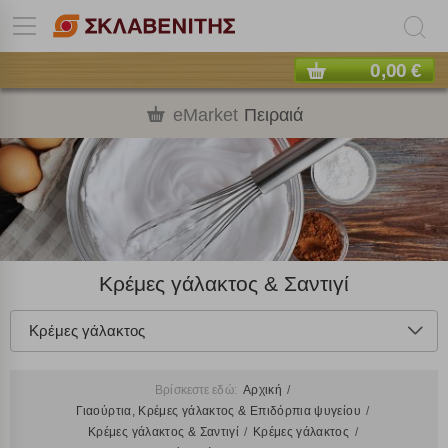
0,00 €
eMarket
Πειραιά
Κρέμες γάλακτος & Σαντιγί
Κρέμες γάλακτος
Βρίσκεστε εδώ:
Αρχική
Γιαούρτια, Κρέμες γάλακτος & Επιδόρπια ψυγείου
Κρέμες γάλακτος & Σαντιγί
Κρέμες γάλακτος