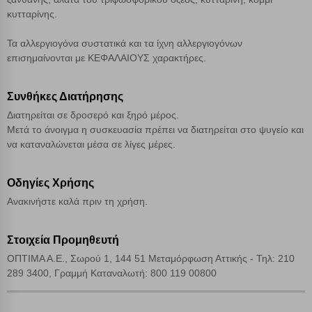
Απόρριψη όλων
κυτταρίνης.
Τα αλλεργιογόνα συστατικά και τα ίχνη αλλεργιογόνων
Αποδοχή όλων
επισημαίνονται με ΚΕΦΑΛΑΙΟΥΣ χαρακτήρες.
Συνθήκες Διατήρησης
Διατηρείται σε δροσερό και ξηρό μέρος.
Μετά το άνοιγμα η συσκευασία πρέπει να διατηρείται στο ψυγείο και
να καταναλώνεται μέσα σε λίγες μέρες.
Οδηγίες Χρήσης
Ανακινήστε καλά πριν τη χρήση.
Στοιχεία Προμηθευτή
ΟΠΤΙΜΑ Α.Ε., Σωρού 1, 144 51 Μεταμόρφωση Αττικής - Τηλ: 210
289 3400, Γραμμή Καταναλωτή: 800 119 00800