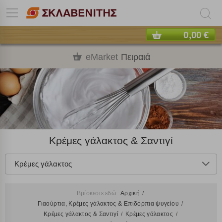
0,00 €
eMarket
Πειραιά
Κρέμες γάλακτος & Σαντιγί
Κρέμες γάλακτος
Βρίσκεστε εδώ:
Αρχική
Γιαούρτια, Κρέμες γάλακτος & Επιδόρπια ψυγείου
Κρέμες γάλακτος & Σαντιγί
Κρέμες γάλακτος