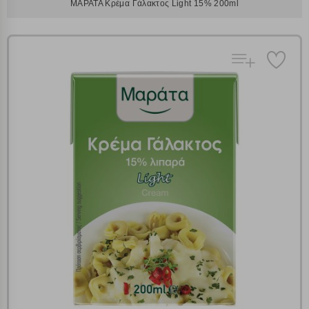
ΜΑΡΑΤΑ Κρέμα Γάλακτος Light 15% 200ml