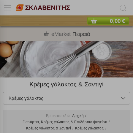
0,00 €
eMarket
Πειραιά
Κρέμες γάλακτος & Σαντιγί
Κρέμες γάλακτος
Βρίσκεστε εδώ:
Αρχική
Γιαούρτια, Κρέμες γάλακτος & Επιδόρπια ψυγείου
Κρέμες γάλακτος & Σαντιγί
Κρέμες γάλακτος