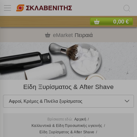
0,00 €
eMarket
Πειραιά
Είδη Ξυρίσματος & After Shave
Αφροί, Κρέμες & Πινέλα ξυρίσματος
Βρίσκεστε εδώ:
Αρχική
Καλλυντικά & Είδη Προσωπικής υγιεινής
Είδη Ξυρίσματος & After Shave