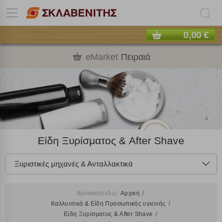
0,00 €
eMarket
Πειραιά
Είδη Ξυρίσματος & After Shave
Ξυριστικές μηχανές & Ανταλλακτικά
Βρίσκεστε εδώ:
Αρχική
Καλλυντικά & Είδη Προσωπικής υγιεινής
Είδη Ξυρίσματος & After Shave