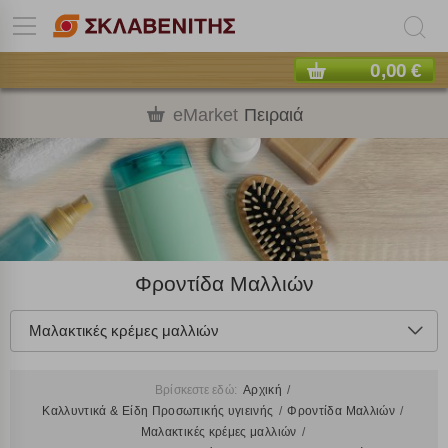
0,00 €
eMarket
Πειραιά
Φροντίδα Μαλλιών
Μαλακτικές κρέμες μαλλιών
Βρίσκεστε εδώ:
Αρχική
Καλλυντικά & Είδη Προσωπικής υγιεινής
Φροντίδα Μαλλιών
Μαλακτικές κρέμες μαλλιών