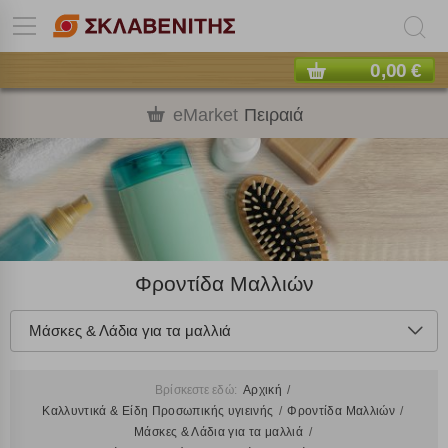
0,00 €
eMarket
Πειραιά
Φροντίδα Μαλλιών
Μάσκες & Λάδια για τα μαλλιά
Βρίσκεστε εδώ:
Αρχική
Καλλυντικά & Είδη Προσωπικής υγιεινής
Φροντίδα Μαλλιών
Μάσκες & Λάδια για τα μαλλιά