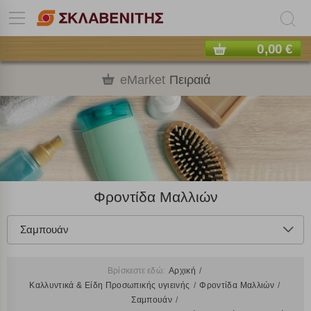
0,00 €
eMarket
Πειραιά
Φροντίδα Μαλλιών
Σαμπουάν
Βρίσκεστε εδώ:
Αρχική
Καλλυντικά & Είδη Προσωπικής υγιεινής
Φροντίδα Μαλλιών
Σαμπουάν