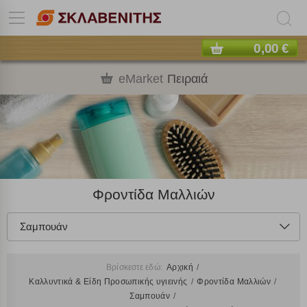
0,00 €
eMarket
Πειραιά
Φροντίδα Μαλλιών
Σαμπουάν
Βρίσκεστε εδώ:
Αρχική
Καλλυντικά & Είδη Προσωπικής υγιεινής
Φροντίδα Μαλλιών
Σαμπουάν