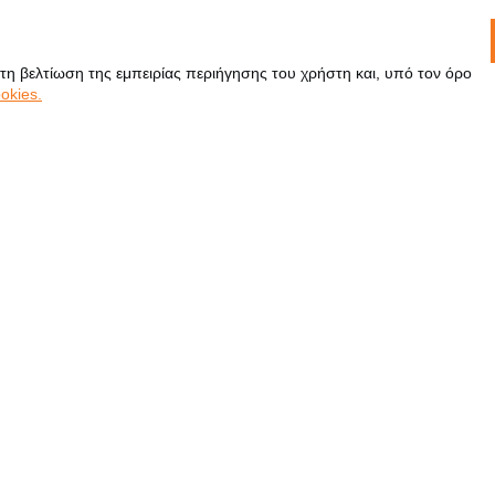
 τη βελτίωση της εμπειρίας περιήγησης του χρήστη και, υπό τον όρο
okies.