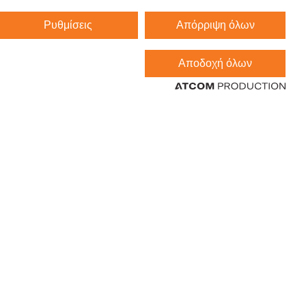
Ρυθμίσεις
Απόρριψη όλων
Αποδοχή όλων