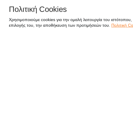
Πολιτική Cookies
Χρησιμοποιούμε cookies για την ομαλή λειτουργία του ιστότοπου,
επιλογής του, την αποθήκευση των προτιμήσεών του.
Πολιτική Co