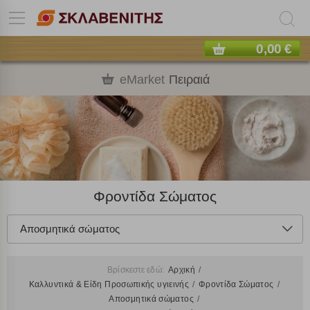
0,00 €
eMarket
Πειραιά
Φροντίδα Σώματος
Αποσμητικά σώματος
Βρίσκεστε εδώ:
Αρχική
Καλλυντικά & Είδη Προσωπικής υγιεινής
Φροντίδα Σώματος
Αποσμητικά σώματος