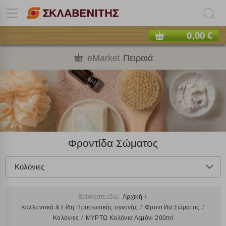
0,00 €
eMarket
Πειραιά
Φροντίδα Σώματος
Κολόνιες
Βρίσκεστε εδώ:
Αρχική
Καλλυντικά & Είδη Προσωπικής υγιεινής
Φροντίδα Σώματος
Κολόνιες
ΜΥΡΤΩ Κολόνια Λεμόνι 200ml