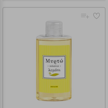
Πολλαπλή αναζήτηση
Χρησιμοποιήστε τη για πιο γρήγορη αναζήτηση