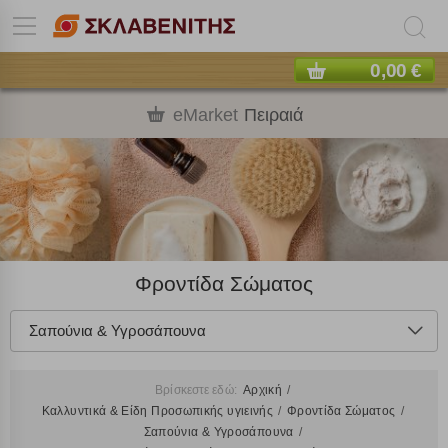
0,00 €
eMarket
Πειραιά
Φροντίδα Σώματος
Σαπούνια & Υγροσάπουνα
Βρίσκεστε εδώ:
Αρχική
Καλλυντικά & Είδη Προσωπικής υγιεινής
Φροντίδα Σώματος
Σαπούνια & Υγροσάπουνα