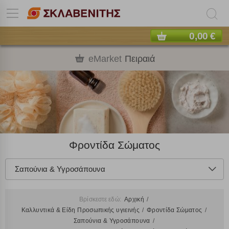
0,00 €
eMarket
Πειραιά
Φροντίδα Σώματος
Σαπούνια & Υγροσάπουνα
Βρίσκεστε εδώ:
Αρχική
Καλλυντικά & Είδη Προσωπικής υγιεινής
Φροντίδα Σώματος
Σαπούνια & Υγροσάπουνα