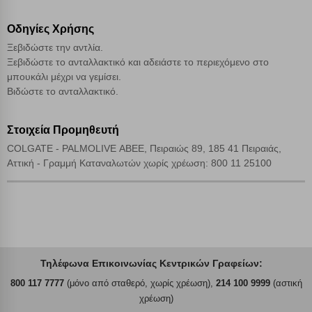
Οδηγίες Χρήσης
Ξεβιδώστε την αντλία.
Ξεβιδώστε το ανταλλακτικό και αδειάστε το περιεχόμενο στο
μπουκάλι μέχρι να γεμίσει.
Βιδώστε το ανταλλακτικό.
Στοιχεία Προμηθευτή
COLGATE - PALMOLIVE ΑΒΕΕ, Πειραιώς 89, 185 41 Πειραιάς,
Αττική - Γραμμή Καταναλωτών χωρίς χρέωση: 800 11 25100
Τηλέφωνα Επικοινωνίας Κεντρικών Γραφείων:
800 117 7777
(μόνο από σταθερό, χωρίς χρέωση),
214 100 9999
(αστική
χρέωση)