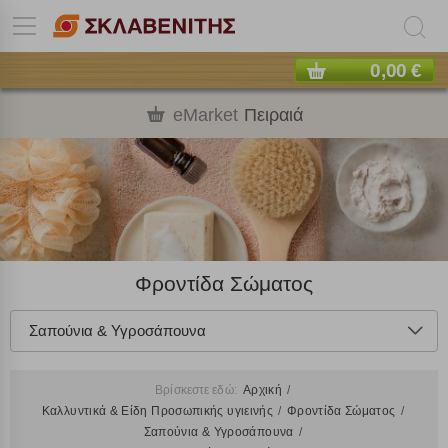
0,00 €
eMarket
Πειραιά
Φροντίδα Σώματος
Σαπούνια & Υγροσάπουνα
Βρίσκεστε εδώ:
Αρχική
Καλλυντικά & Είδη Προσωπικής υγιεινής
Φροντίδα Σώματος
Σαπούνια & Υγροσάπουνα