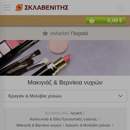
0,00 €
eMarket
Πειραιά
Μακιγιάζ & Βερνίκια νυχιών
Κραγιόν & Μολύβια χειλιών
Βρίσκεστε εδώ:
Αρχική
Καλλυντικά & Είδη Προσωπικής υγιεινής
Μακιγιάζ & Βερνίκια νυχιών
Κραγιόν & Μολύβια χειλιών