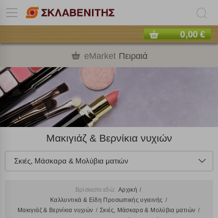
0,00 €
eMarket
Πειραιά
Μακιγιάζ & Βερνίκια νυχιών
Σκιές, Μάσκαρα & Μολύβια ματιών
Βρίσκεστε εδώ:
Αρχική
Καλλυντικά & Είδη Προσωπικής υγιεινής
Μακιγιάζ & Βερνίκια νυχιών
Σκιές, Μάσκαρα & Μολύβια ματιών