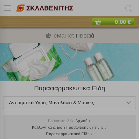
0,00 €
eMarket
Πειραιά
Παραφαρμακευτικά Είδη
Αντισηπτικά Υγρά, Μαντιλάκια & Μάσκες
Βρίσκεστε εδώ:
Αρχική
Καλλυντικά & Είδη Προσωπικής υγιεινής
Παραφαρμακευτικά Είδη