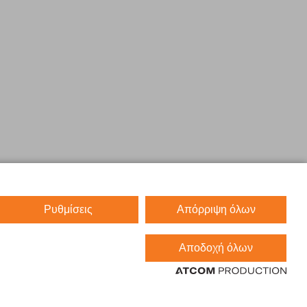
Ρυθμίσεις
Απόρριψη όλων
Αποδοχή όλων