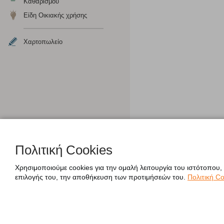
Καθαρισμού
Είδη Οικιακής χρήσης
Χαρτοπωλείο
Πολιτική Cookies
Χρησιμοποιούμε cookies για την ομαλή λειτουργία του ιστότοπου,
επιλογής του, την αποθήκευση των προτιμήσεών του.
Πολιτική Co