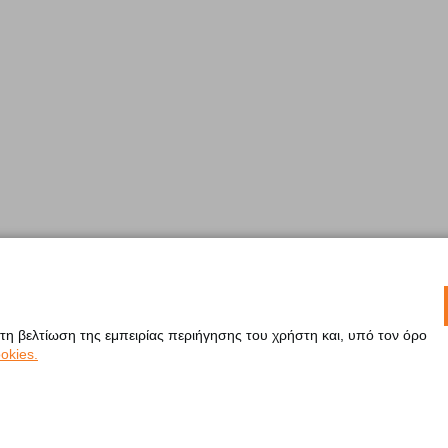
 τη βελτίωση της εμπειρίας περιήγησης του χρήστη και, υπό τον όρο
okies.