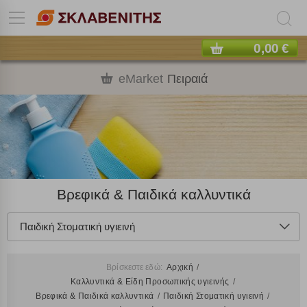
0,00 €
eMarket
Πειραιά
Βρεφικά & Παιδικά καλλυντικά
Παιδική Στοματική υγιεινή
Βρίσκεστε εδώ:
Αρχική
Καλλυντικά & Είδη Προσωπικής υγιεινής
Βρεφικά & Παιδικά καλλυντικά
Παιδική Στοματική υγιεινή