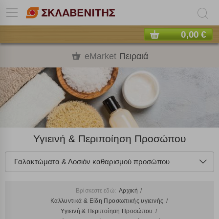
0,00 €
eMarket
Πειραιά
Υγιεινή & Περιποίηση Προσώπου
Γαλακτώματα & Λοσιόν καθαρισμού προσώπου
Βρίσκεστε εδώ:
Αρχική
Καλλυντικά & Είδη Προσωπικής υγιεινής
Υγιεινή & Περιποίηση Προσώπου