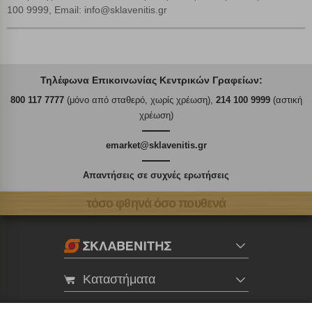
100 9999, Email: info@sklavenitis.gr
Τηλέφωνα Επικοινωνίας Κεντρικών Γραφείων:
800 117 7777
(μόνο από σταθερό, χωρίς χρέωση),
214 100 9999
(αστική
χρέωση)
emarket@sklavenitis.gr
Απαντήσεις σε συχνές ερωτήσεις
τόσο φθηνά όσο πουθενά
Καταστήματα