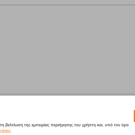
 τη βελτίωση της εμπειρίας περιήγησης του χρήστη και, υπό τον όρο
okies.