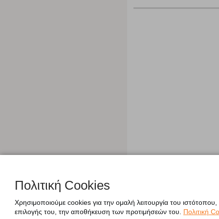
Πολιτική Cookies
Χρησιμοποιούμε cookies για την ομαλή λειτουργία του ιστότοπου,
επιλογής του, την αποθήκευση των προτιμήσεών του.
Πολιτική Co