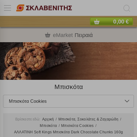
0,00 €
eMarket
Πειραιά
Μπισκότα
Μπισκότα Cookies
Βρίσκεστε εδώ:
Αρχική
Μπισκότα, Σοκολάτες & Ζαχαρώδη
Μπισκότα
Μπισκότα Cookies
ΑΛΛΑΤΙΝΗ Soft Kings Μπισκότα Dark Chocolate Chunks 160g