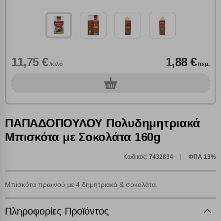
11,75 €
1,88 €
/κιλό
/τεμ.
0
τεμ.
ΠΑΠΑΔΟΠΟΥΛΟΥ Πολυδημητριακά
Μπισκότα με Σοκολάτα 160g
Κωδικός:
7432834
ΦΠΑ 13%
Μπισκότα πρωινού με 4 δημητριακά & σοκολάτα.
Πληροφορίες Προϊόντος