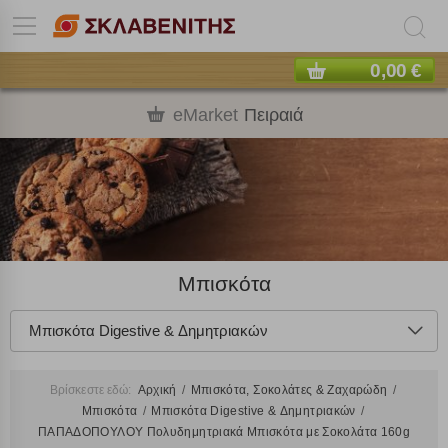
0,00 €
eMarket
Πειραιά
Μπισκότα
Μπισκότα Digestive & Δημητριακών
Βρίσκεστε εδώ:
Αρχική
Μπισκότα, Σοκολάτες & Ζαχαρώδη
Μπισκότα
Μπισκότα Digestive & Δημητριακών
ΠΑΠΑΔΟΠΟΥΛΟΥ Πολυδημητριακά Μπισκότα με Σοκολάτα 160g