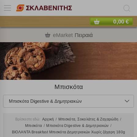
0,00 €
eMarket
Πειραιά
Μπισκότα
Μπισκότα Digestive & Δημητριακών
Βρίσκεστε εδώ:
Αρχική
Μπισκότα, Σοκολάτες & Ζαχαρώδη
Μπισκότα
Μπισκότα Digestive & Δημητριακών
ΒΙΟΛΑΝΤΑ Breakfast Μπισκότα Δημητριακών Χωρίς ζάχαρη 180g