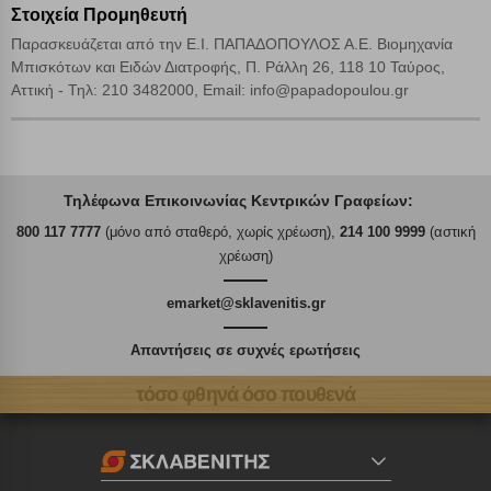
Στοιχεία Προμηθευτή
Παρασκευάζεται από την Ε.Ι. ΠΑΠΑΔΟΠΟΥΛΟΣ Α.Ε. Βιομηχανία
Μπισκότων και Ειδών Διατροφής, Π. Ράλλη 26, 118 10 Ταύρος,
Αττική - Τηλ: 210 3482000, Email: info@papadopoulou.gr
Τηλέφωνα Επικοινωνίας Κεντρικών Γραφείων:
800 117 7777
(μόνο από σταθερό, χωρίς χρέωση),
214 100 9999
(αστική
χρέωση)
emarket@sklavenitis.gr
Απαντήσεις σε συχνές ερωτήσεις
τόσο φθηνά όσο πουθενά