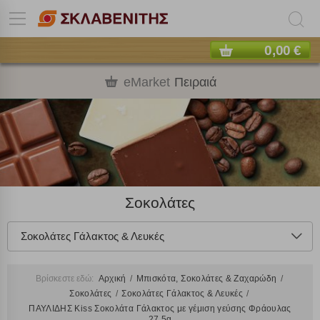
0,00 €
eMarket
Πειραιά
Σοκολάτες
Σοκολάτες Γάλακτος & Λευκές
Βρίσκεστε εδώ:
Αρχική
Μπισκότα, Σοκολάτες & Ζαχαρώδη
Σοκολάτες
Σοκολάτες Γάλακτος & Λευκές
ΠΑΥΛΙΔΗΣ Kiss Σοκολάτα Γάλακτος με γέμιση γεύσης Φράουλας
27,5g