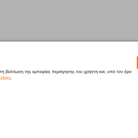
 τη βελτίωση της εμπειρίας περιήγησης του χρήστη και, υπό τον όρο
okies.