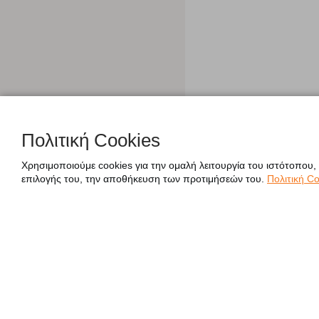
Πολιτική Cookies
Χρησιμοποιούμε cookies για την ομαλή λειτουργία του ιστότοπου,
επιλογής του, την αποθήκευση των προτιμήσεών του.
Πολιτική Co