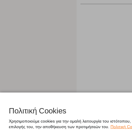
Πολιτική Cookies
Χρησιμοποιούμε cookies για την ομαλή λειτουργία του ιστότοπου,
επιλογής του, την αποθήκευση των προτιμήσεών του.
Πολιτική Co