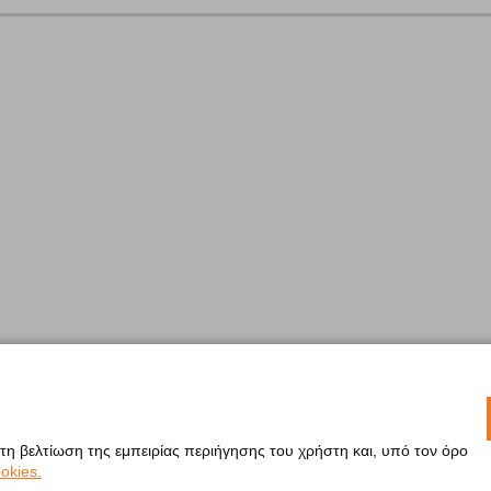
 τη βελτίωση της εμπειρίας περιήγησης του χρήστη και, υπό τον όρο
okies.