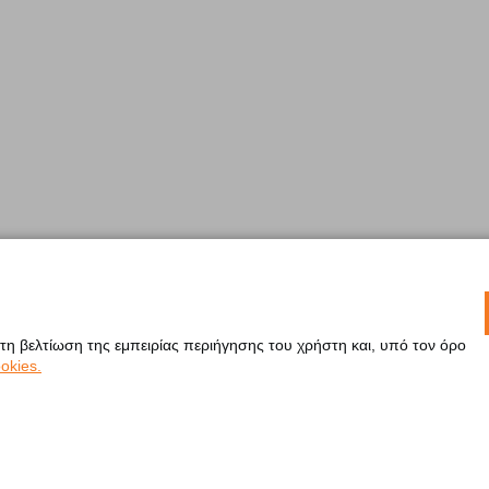
 τη βελτίωση της εμπειρίας περιήγησης του χρήστη και, υπό τον όρο
okies.