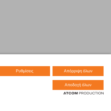
Ρυθμίσεις
Απόρριψη όλων
Αποδοχή όλων