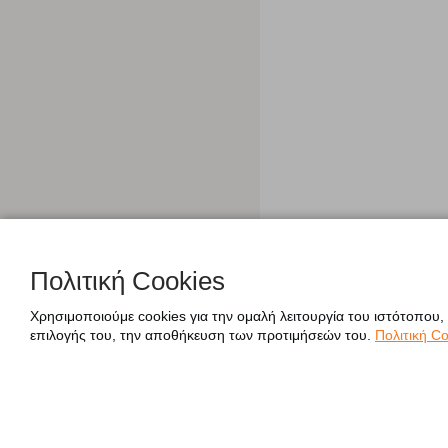
Πολιτική Cookies
Χρησιμοποιούμε cookies για την ομαλή λειτουργία του ιστότοπου,
επιλογής του, την αποθήκευση των προτιμήσεών του.
Πολιτική Co